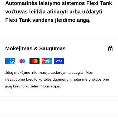
Automatinės laistymo sistemos Flexi Tank
vožtuvas leidžia atidaryti arba uždaryti
Flexi Tank vandens įleidimo angą.
Mokėjimas & Saugumas
Jūsų mokėjimo informacija apdorojama saugiai. Mes
nesaugome kredito kortelės duomenų ir neturime prieigos prie
jūsų kredito kortelės informacijos.