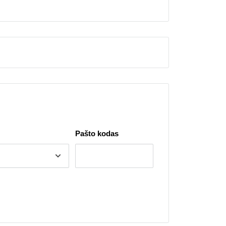
Pašto kodas