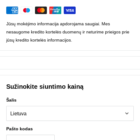
Jūsų mokėjimo informacija apdorojama saugiai. Mes
nesaugome kredito kortelės duomenų ir neturime prieigos prie
jūsų kredito kortelės informacijos.
Sužinokite siuntimo kainą
Šalis
Pašto kodas