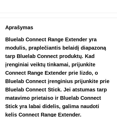
Aprašymas
Bluelab Connect Range Extender yra
modulis, praplečiantis belaidį diapazoną
tarp Bluelab Connect produktų. Kad
įrenginiai veiktų tinkamai, prijunkite
Connect Range Extender prie lizdo, o
Bluelab Connect įrenginius prijunkite prie
Bluelab Connect Stick. Jei atstumas tarp
matavimo prietaiso ir Bluelab Connect
Stick yra labai didelis, galima naudoti
kelis Connect Range Extender.