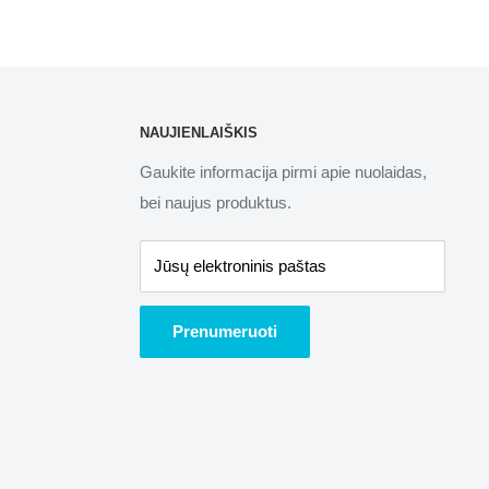
NAUJIENLAIŠKIS
Gaukite informacija pirmi apie nuolaidas,
bei naujus produktus.
Jūsų elektroninis paštas
Prenumeruoti