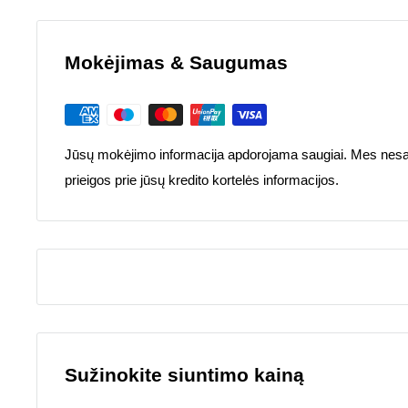
Mokėjimas & Saugumas
Jūsų mokėjimo informacija apdorojama saugiai. Mes nesa
prieigos prie jūsų kredito kortelės informacijos.
Sužinokite siuntimo kainą