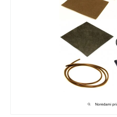
Norėdami pria