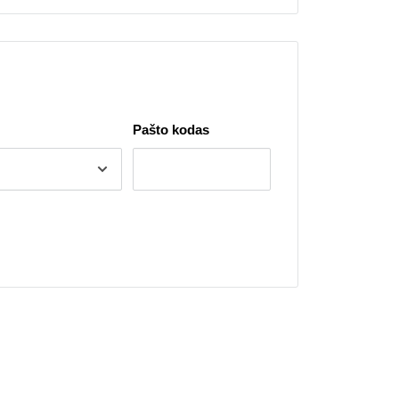
Pašto kodas