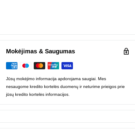
Mokėjimas & Saugumas
Jūsų mokėjimo informacija apdorojama saugiai. Mes
nesaugome kredito kortelės duomenų ir neturime prieigos prie
jūsų kredito kortelės informacijos.