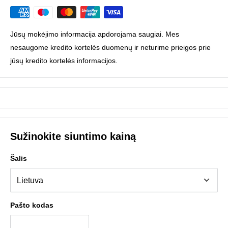
Jūsų mokėjimo informacija apdorojama saugiai. Mes
nesaugome kredito kortelės duomenų ir neturime prieigos prie
jūsų kredito kortelės informacijos.
Sužinokite siuntimo kainą
Šalis
Pašto kodas