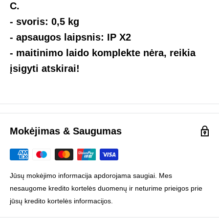
C.
- svoris: 0,5 kg
- apsaugos laipsnis: IP X2
- maitinimo laido komplekte nėra, reikia
įsigyti atskirai!
Mokėjimas & Saugumas
Jūsų mokėjimo informacija apdorojama saugiai. Mes
nesaugome kredito kortelės duomenų ir neturime prieigos prie
jūsų kredito kortelės informacijos.