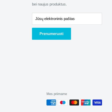
bei naujus produktus.
Jūsų elektroninis paštas
Prenumeruoti
Mes priimame